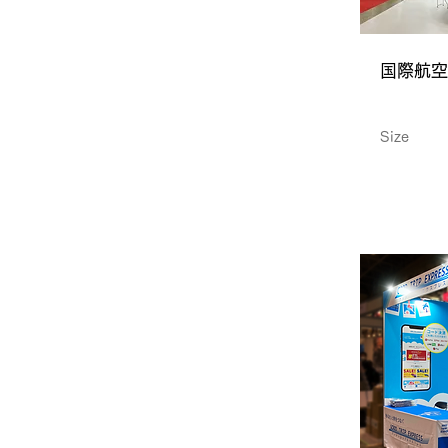
国際航空
Size