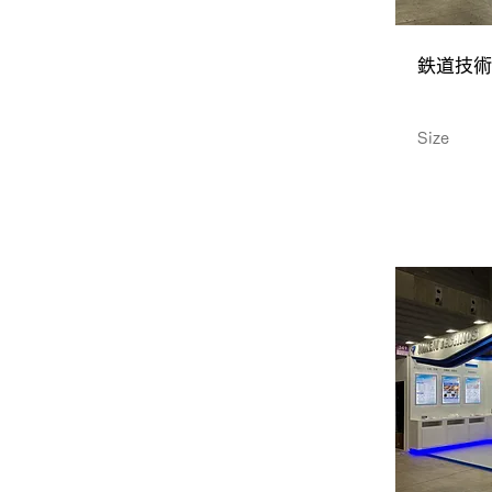
鉄道技術
Size