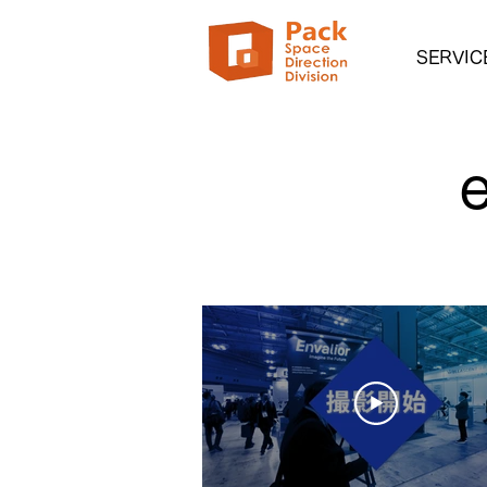
SERVIC