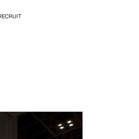
RECRUIT