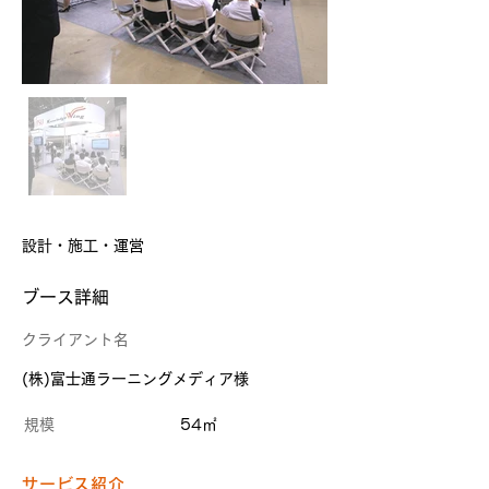
設計・施工・運営
​ブース詳細
クライアント名
(株)富士通ラーニングメディア様
規模
54㎡
サービス紹介