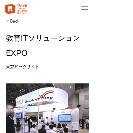
< Back
教育ITソリューション
EXPO
東京ビッグサイト