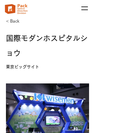
< Back
国際モダンホスピタルシ
ョウ
東京ビッグサイト