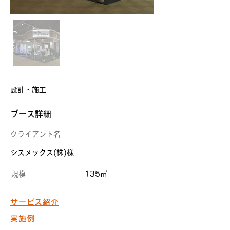
設計・施工
​ブース詳細
クライアント名
シスメックス(株)様
規模
135㎡
サービス紹介
実施例