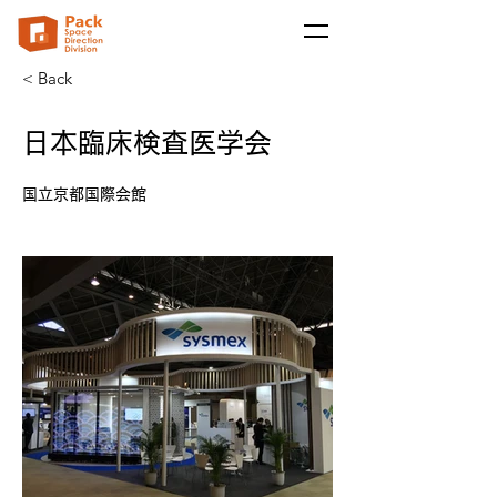
< Back
日本臨床検査医学会
国立京都国際会館