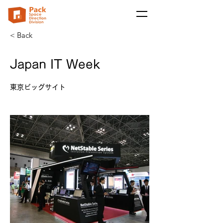
< Back
Japan IT Week
東京ビッグサイト