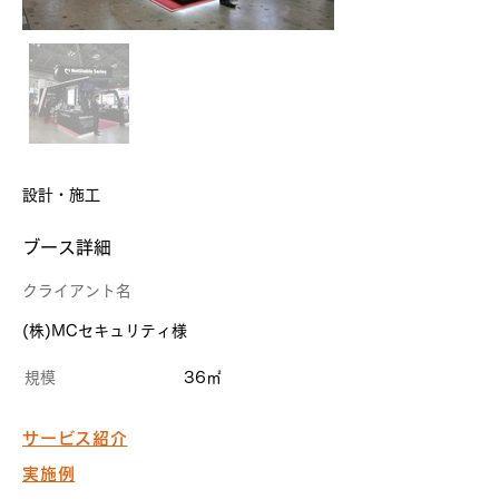
設計・施工
​ブース詳細
クライアント名
(株)MCセキュリティ様
規模
36㎡
サービス紹介
実施例