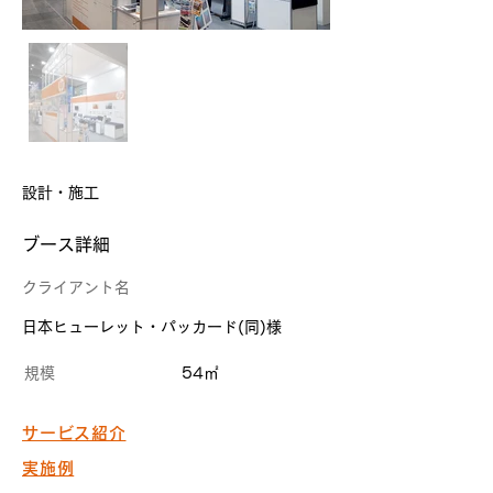
設計・施工
​ブース詳細
クライアント名
日本ヒューレット・パッカード(同)様
規模
54㎡
サービス紹介
実施例