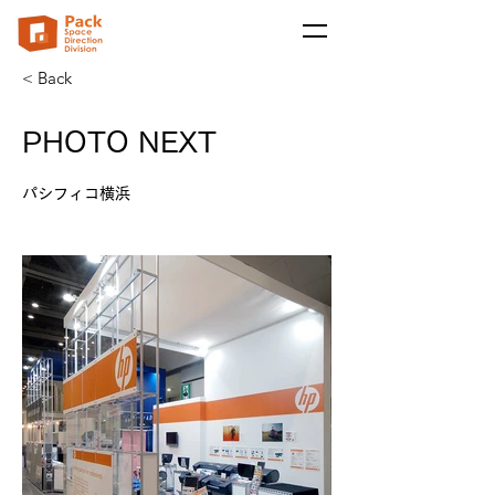
< Back
PHOTO NEXT
パシフィコ横浜