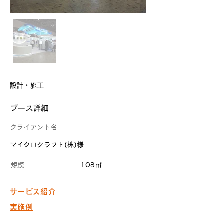
設計・施工
​ブース詳細
クライアント名
マイクロクラフト(株)様
規模
108㎡
サービス紹介
実施例