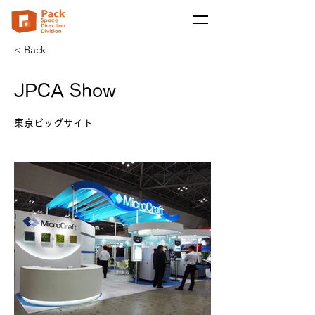
< Back
JPCA Show
東京ビッグサイト