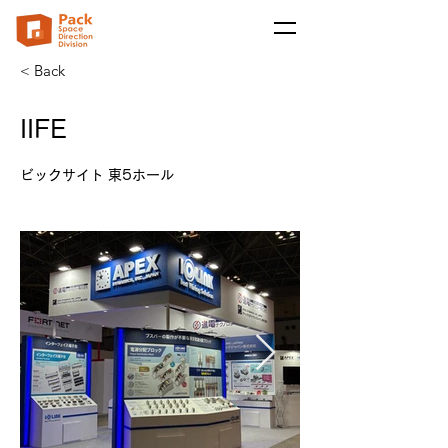
< Back
IIFE
ビックサイト 東5ホール