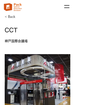
< Back
CCT
神戸国際会議場