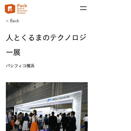
< Back
人とくるまのテクノロジ
ー展
パシフィコ横浜