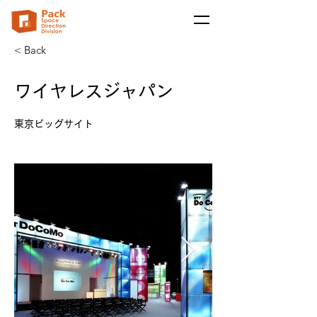
< Back
ワイヤレスジャパン
東京ビッグサイト