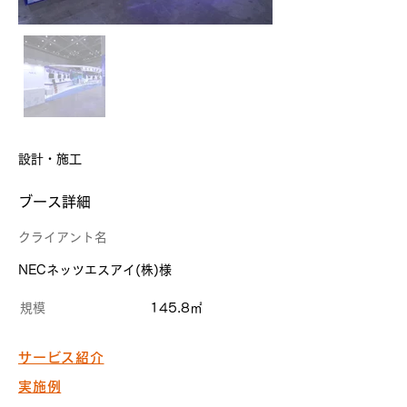
設計・施工
​ブース詳細
クライアント名
NECネッツエスアイ(株)様
規模
145.8㎡
サービス紹介
実施例