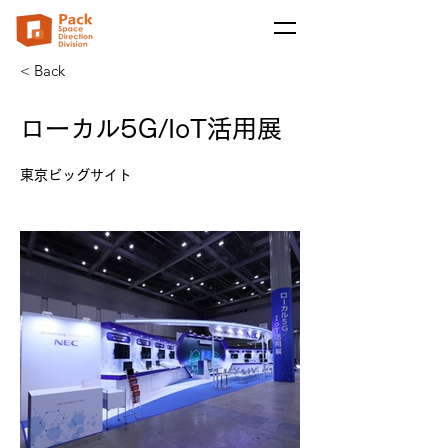
< Back
ローカル5G/IoT活用展
東京ビッグサイト