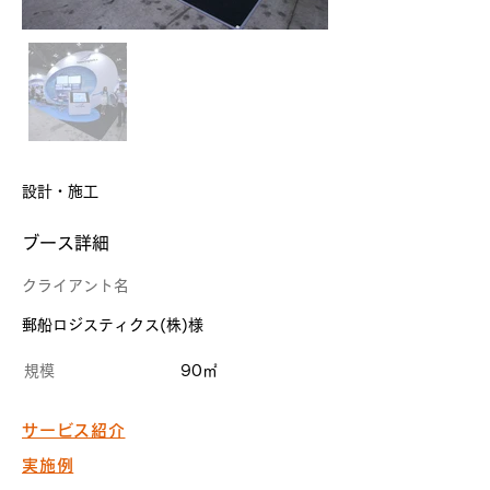
設計・施工
​ブース詳細
クライアント名
郵船ロジスティクス(株)様
規模
90㎡
サービス紹介
実施例