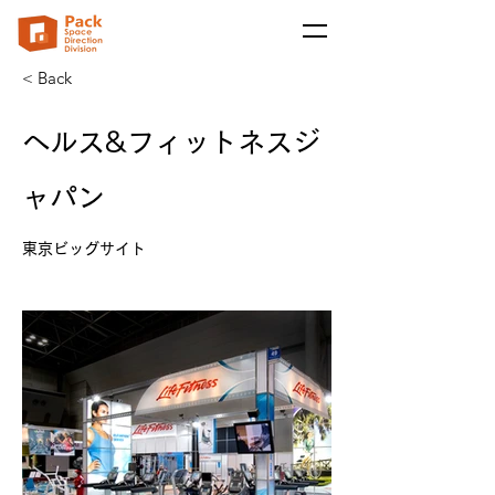
< Back
ヘルス&フィットネスジ
ャパン
東京ビッグサイト