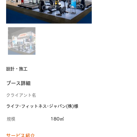
設計・施工
​ブース詳細
クライアント名
ライフ･フィットネス･ジャパン(株)様
規模
180㎡
サービス紹介