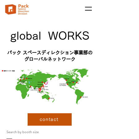
global WORKS
パック スペースディレクション事業部の
グローバルネットワーク
contact
Search by booth size