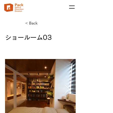
< Back
ショールーム03