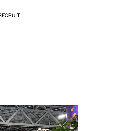
RECRUIT