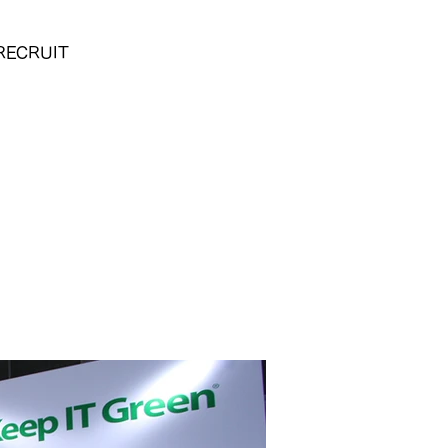
RECRUIT