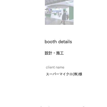
​booth details
設計・施工
client name
スーパーマイクロ(株)様