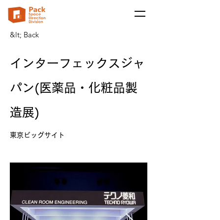
&lt; Back
インターフェックスジャ
パン(医薬品・化粧品製
造展)
東京ビッグサイト