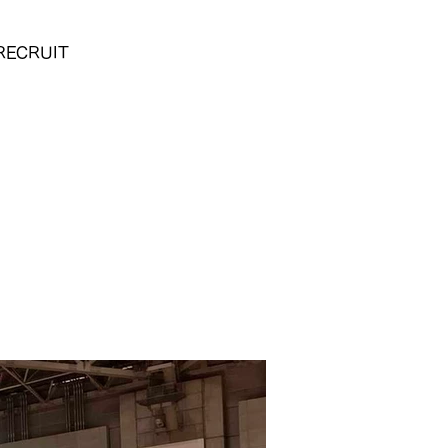
RECRUIT