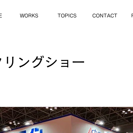
E
WORKS
TOPICS
CONTACT
タリングショー