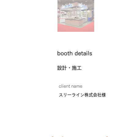
​booth details
設計・施工
client name
スリーライン株式会社様