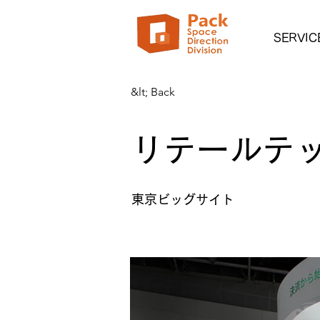
SERVIC
&lt; Back
リテールテッ
東京ビッグサイト