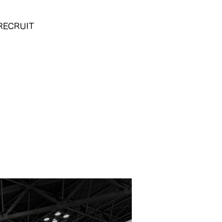
RECRUIT