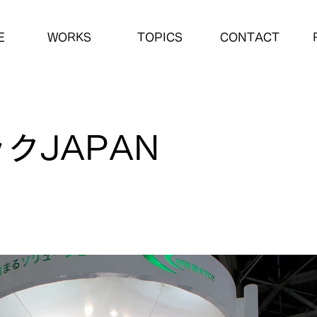
E
WORKS
TOPICS
CONTACT
クJAPAN