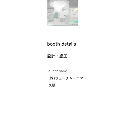
​booth details
設計・施工
client name
(株)フューチャーコマー
ス様