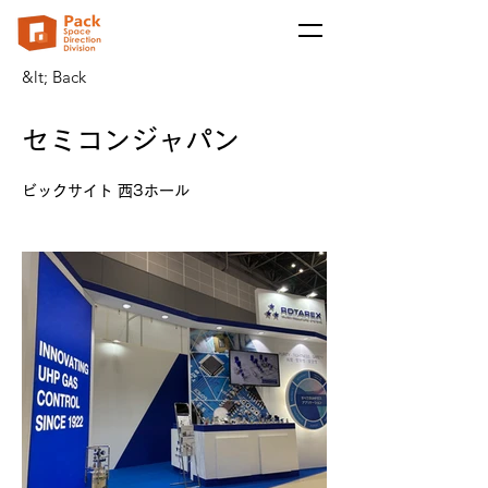
&lt; Back
セミコンジャパン
ビックサイト 西3ホール