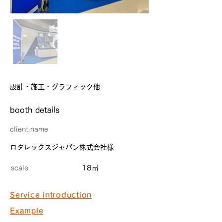
設計・施工・グラフィック他
​booth details
client name
ロタレックスジャパン株式会社様
scale
18㎡
Service introduction
Example