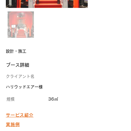
設計・施工
​ブース詳細
クライアント名
ハリウッドエアー様
規模
36㎡
サービス紹介
実施例