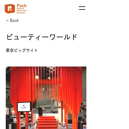
< Back
ビューティーワールド
東京ビッグサイト