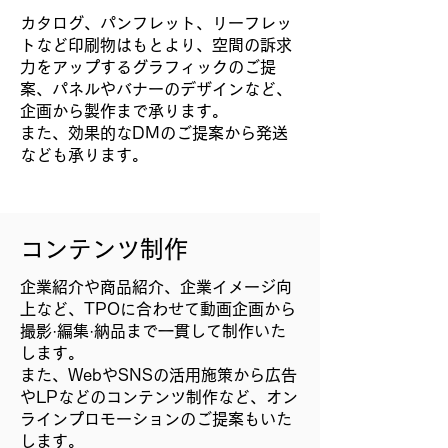
カタログ、パンフレット、リーフレッ
トなど印刷物はもとより、空間の訴求
力をアップするグラフィックのご提
案、パネルやバナーのデザインなど、
企画から製作まで承ります。
また、効果的なDMのご提案から発送
なども承ります。
コンテンツ制作
企業紹介や商品紹介、企業イメージ向
上など、TPOに合わせて動画企画から
撮影·編集·納品まで一貫して制作いた
します。
また、WebやSNSの活用施策から広告
やLPなどのコンテンツ制作など、オン
ラインプロモーションのご提案もいた
します。