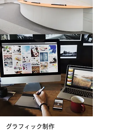
グラフィック制作