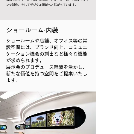
ンツ制作、そしてデジタル領域へと拡がっています。
ショールーム·内装
ショールームや店舗、オフィス等の常
設空間には、ブランド向上、コミュニ
ケーション機会の創出など様々な機能
が求められます。
展示会のプロデュース経験を活かし、
新たな価値を持つ空間をご提案いたし
ます。