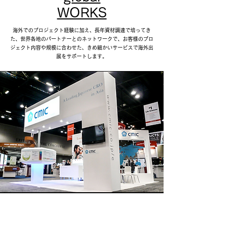
WORKS
海外でのプロジェクト経験に加え、長年資材調達で培ってき
た、世界各地のパートナーとのネットワークで、お客様のプロ
ジェクト内容や規模に合わせた、きめ細かいサービスで海外出
展をサポートします。