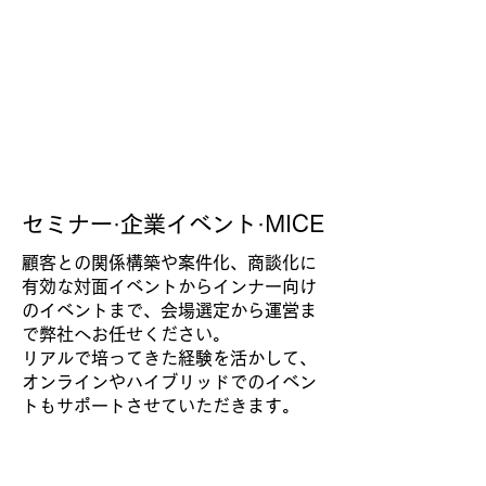
セミナー·企業イベント·MICE
顧客との関係構築や案件化、商談化に
有効な対面イベントからインナー向け
のイベントまで、会場選定から運営ま
で弊社へお任せください。
リアルで培ってきた経験を活かして、
オンラインやハイブリッドでのイベン
トもサポートさせていただきます。