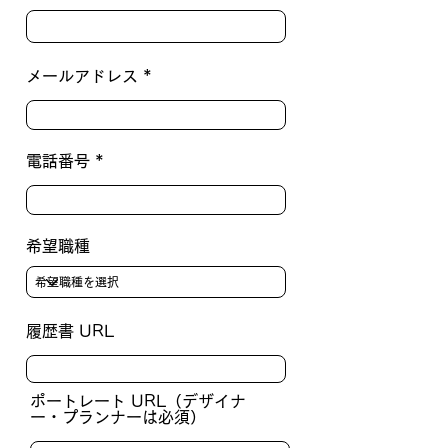
メールアドレス
電話番号
希望職種
履歴書 URL
ポートレート URL（デザイナ
ー・プランナーは必須）