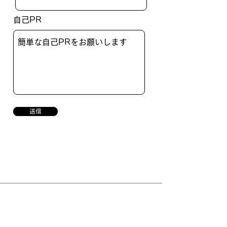
自己PR
送信
サービス紹介
実施例